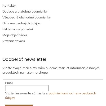
Kontakty
Dodacie a platobné podmienky
Všeobecné obchodné podmienky
Ochrana osobných údajov
Reklamačný poriadok
Moja objednávka
Vrátenie tovaru
Odoberať newsletter
Vložte svoj e-mail a my Vám budeme zasielať informácie o nových
produktoch na našom e-shope.
Email
Vložením e-mailu súhlasíte s
podmienkami ochrany osobných
údajov