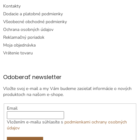
Kontakty
Dodacie a platobné podmienky
Všeobecné obchodné podmienky
Ochrana osobných údajov
Reklamačný poriadok
Moja objednávka
Vrátenie tovaru
Odoberať newsletter
Vložte svoj e-mail a my Vám budeme zasielať informácie o nových
produktoch na našom e-shope.
Email
Vložením e-mailu súhlasíte s
podmienkami ochrany osobných
údajov