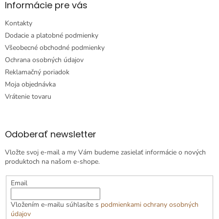
Informácie pre vás
Kontakty
Dodacie a platobné podmienky
Všeobecné obchodné podmienky
Ochrana osobných údajov
Reklamačný poriadok
Moja objednávka
Vrátenie tovaru
Odoberať newsletter
Vložte svoj e-mail a my Vám budeme zasielať informácie o nových
produktoch na našom e-shope.
Email
Vložením e-mailu súhlasíte s
podmienkami ochrany osobných
údajov