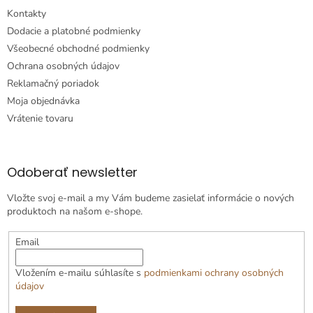
Kontakty
Dodacie a platobné podmienky
Všeobecné obchodné podmienky
Ochrana osobných údajov
Reklamačný poriadok
Moja objednávka
Vrátenie tovaru
Odoberať newsletter
Vložte svoj e-mail a my Vám budeme zasielať informácie o nových
produktoch na našom e-shope.
Email
Vložením e-mailu súhlasíte s
podmienkami ochrany osobných
údajov