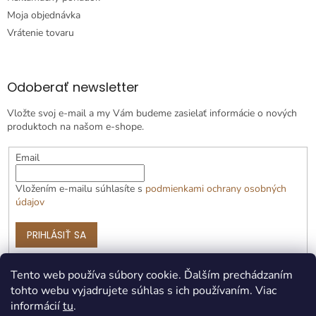
Moja objednávka
Vrátenie tovaru
Odoberať newsletter
Vložte svoj e-mail a my Vám budeme zasielať informácie o nových
produktoch na našom e-shope.
Email
Vložením e-mailu súhlasíte s
podmienkami ochrany osobných
údajov
PRIHLÁSIŤ SA
Tento web používa súbory cookie. Ďalším prechádzaním
tohto webu vyjadrujete súhlas s ich používaním. Viac
informácií
tu
.