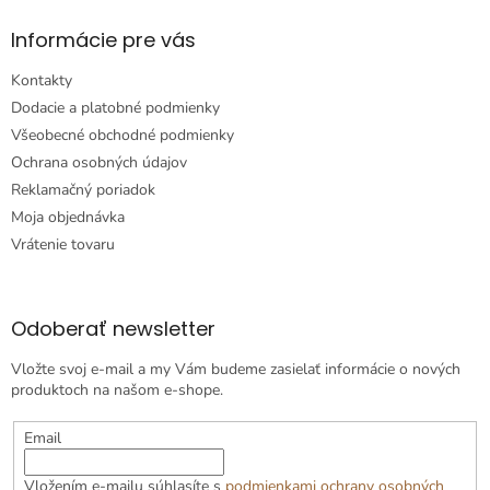
Informácie pre vás
Kontakty
Dodacie a platobné podmienky
Všeobecné obchodné podmienky
Ochrana osobných údajov
Reklamačný poriadok
Moja objednávka
Vrátenie tovaru
Odoberať newsletter
Vložte svoj e-mail a my Vám budeme zasielať informácie o nových
produktoch na našom e-shope.
Email
Vložením e-mailu súhlasíte s
podmienkami ochrany osobných