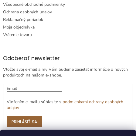
Všeobecné obchodné podmienky
Ochrana osobných údajov
Reklamačný poriadok
Moja objednávka
Vrátenie tovaru
Odoberať newsletter
Vložte svoj e-mail a my Vám budeme zasielať informácie o nových
produktoch na našom e-shope.
Email
Vložením e-mailu súhlasíte s
podmienkami ochrany osobných
údajov
PRIHLÁSIŤ SA