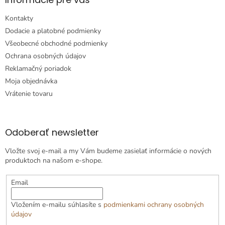
Kontakty
Dodacie a platobné podmienky
Všeobecné obchodné podmienky
Ochrana osobných údajov
Reklamačný poriadok
Moja objednávka
Vrátenie tovaru
Odoberať newsletter
Vložte svoj e-mail a my Vám budeme zasielať informácie o nových
produktoch na našom e-shope.
Email
Vložením e-mailu súhlasíte s
podmienkami ochrany osobných
údajov