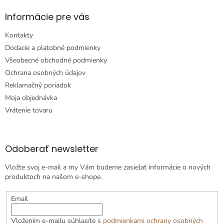
Informácie pre vás
Kontakty
Dodacie a platobné podmienky
Všeobecné obchodné podmienky
Ochrana osobných údajov
Reklamačný poriadok
Moja objednávka
Vrátenie tovaru
Odoberať newsletter
Vložte svoj e-mail a my Vám budeme zasielať informácie o nových
produktoch na našom e-shope.
Email
Vložením e-mailu súhlasíte s
podmienkami ochrany osobných