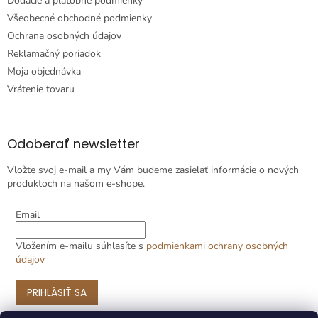
Dodacie a platobné podmienky
Všeobecné obchodné podmienky
Ochrana osobných údajov
Reklamačný poriadok
Moja objednávka
Vrátenie tovaru
Odoberať newsletter
Vložte svoj e-mail a my Vám budeme zasielať informácie o nových
produktoch na našom e-shope.
Email
Vložením e-mailu súhlasíte s
podmienkami ochrany osobných
údajov
PRIHLÁSIŤ SA