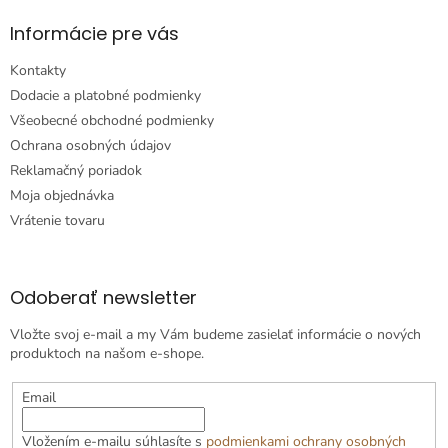
Informácie pre vás
Kontakty
Dodacie a platobné podmienky
Všeobecné obchodné podmienky
Ochrana osobných údajov
Reklamačný poriadok
Moja objednávka
Vrátenie tovaru
Odoberať newsletter
Vložte svoj e-mail a my Vám budeme zasielať informácie o nových
produktoch na našom e-shope.
Email
Vložením e-mailu súhlasíte s
podmienkami ochrany osobných