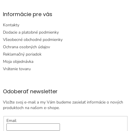
Informácie pre vás
Kontakty
Dodacie a platobné podmienky
Všeobecné obchodné podmienky
Ochrana osobných údajov
Reklamačný poriadok
Moja objednávka
Vrátenie tovaru
Odoberať newsletter
Vložte svoj e-mail a my Vám budeme zasielať informácie o nových
produktoch na našom e-shope.
Email