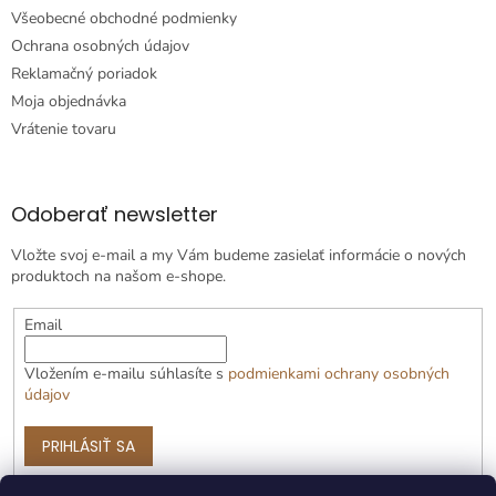
Všeobecné obchodné podmienky
Ochrana osobných údajov
Reklamačný poriadok
Moja objednávka
Vrátenie tovaru
Odoberať newsletter
Vložte svoj e-mail a my Vám budeme zasielať informácie o nových
produktoch na našom e-shope.
Email
Vložením e-mailu súhlasíte s
podmienkami ochrany osobných
údajov
PRIHLÁSIŤ SA