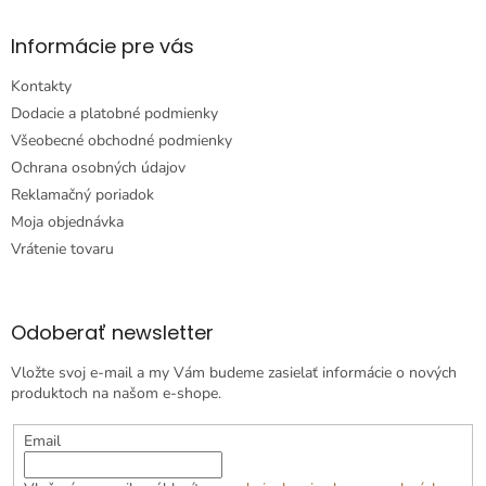
Informácie pre vás
Kontakty
Dodacie a platobné podmienky
Všeobecné obchodné podmienky
Ochrana osobných údajov
Reklamačný poriadok
Moja objednávka
Vrátenie tovaru
Odoberať newsletter
Vložte svoj e-mail a my Vám budeme zasielať informácie o nových
produktoch na našom e-shope.
Email