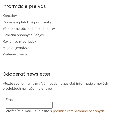
Informácie pre vás
Kontakty
Dodacie a platobné podmienky
Všeobecné obchodné podmienky
Ochrana osobných údajov
Reklamačný poriadok
Moja objednávka
Vrátenie tovaru
Odoberať newsletter
Vložte svoj e-mail a my Vám budeme zasielať informácie o nových
produktoch na našom e-shope.
Email
Vložením e-mailu súhlasíte s
podmienkami ochrany osobných