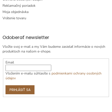
Reklamačný poriadok
Moja objednávka
Vrátenie tovaru
Odoberať newsletter
Vložte svoj e-mail a my Vám budeme zasielať informácie o nových
produktoch na našom e-shope.
Email
Vložením e-mailu súhlasíte s
podmienkami ochrany osobných
údajov
PRIHLÁSIŤ SA