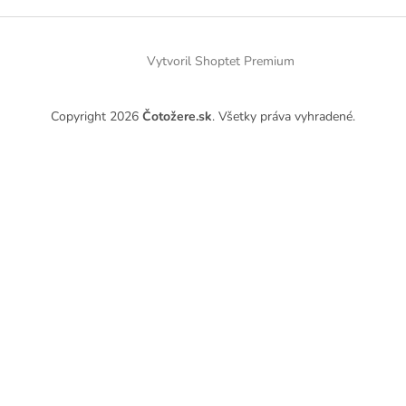
Vytvoril Shoptet Premium
Copyright 2026
Čotožere.sk
. Všetky práva vyhradené.