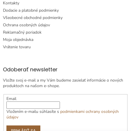
Kontakty
Dodacie a platobné podmienky
Všeobecné obchodné podmienky
Ochrana osobných údajov
Reklamačný poriadok
Moja objednávka
Vrátenie tovaru
Odoberať newsletter
Vložte svoj e-mail a my Vám budeme zasielať informácie o nových
produktoch na našom e-shope.
Email
Vložením e-mailu súhlasíte s
podmienkami ochrany osobných
údajov
PRIHLÁSIŤ SA