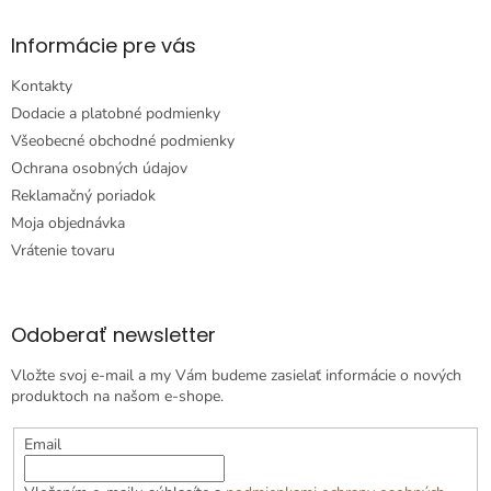
Informácie pre vás
Kontakty
Dodacie a platobné podmienky
Všeobecné obchodné podmienky
Ochrana osobných údajov
Reklamačný poriadok
Moja objednávka
Vrátenie tovaru
Odoberať newsletter
Vložte svoj e-mail a my Vám budeme zasielať informácie o nových
produktoch na našom e-shope.
Email