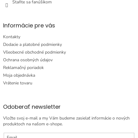
Staňte sa fanúšikom
Informácie pre vás
Kontakty
Dodacie a platobné podmienky
Všeobecné obchodné podmienky
Ochrana osobných údajov
Reklamačný poriadok
Moja objednávka
Vrátenie tovaru
Odoberať newsletter
Vložte svoj e-mail a my Vám budeme zasielať informácie o nových
produktoch na našom e-shope.
Email