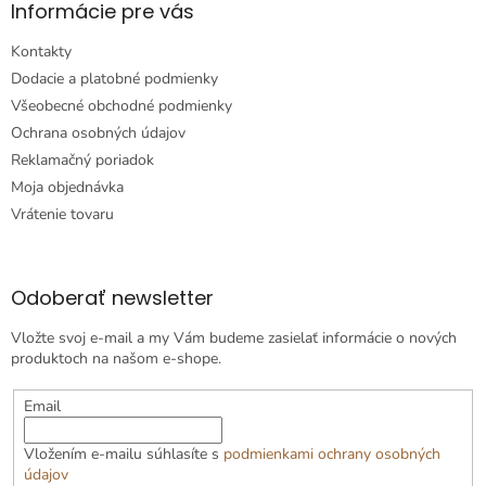
Informácie pre vás
Kontakty
Dodacie a platobné podmienky
Všeobecné obchodné podmienky
Ochrana osobných údajov
Reklamačný poriadok
Moja objednávka
Vrátenie tovaru
Odoberať newsletter
Vložte svoj e-mail a my Vám budeme zasielať informácie o nových
produktoch na našom e-shope.
Email
Vložením e-mailu súhlasíte s
podmienkami ochrany osobných
údajov