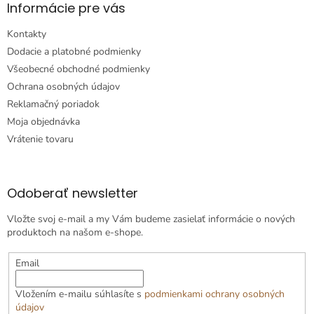
Informácie pre vás
Kontakty
Dodacie a platobné podmienky
Všeobecné obchodné podmienky
Ochrana osobných údajov
Reklamačný poriadok
Moja objednávka
Vrátenie tovaru
Odoberať newsletter
Vložte svoj e-mail a my Vám budeme zasielať informácie o nových
produktoch na našom e-shope.
Email
Vložením e-mailu súhlasíte s
podmienkami ochrany osobných
údajov