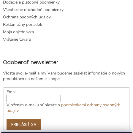
Dodacie a platobné podmienky
Všeobecné obchodné podmienky
Ochrana osobných údajov
Reklamačný poriadok
Moja objednávka
Vrátenie tovaru
Odoberať newsletter
Vložte svoj e-mail a my Vám budeme zasielať informácie o nových
produktoch na našom e-shope.
Email
Vložením e-mailu súhlasíte s
podmienkami ochrany osobných
údajov
PRIHLÁSIŤ SA