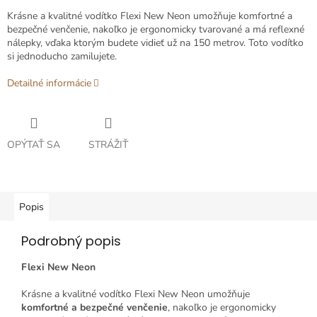
Krásne a kvalitné vodítko Flexi New Neon umožňuje komfortné a
bezpečné venčenie, nakoľko je ergonomicky tvarované a má reflexné
nálepky, vďaka ktorým budete vidieť už na 150 metrov. Toto vodítko
si jednoducho zamilujete.
Detailné informácie
OPÝTAŤ SA
STRÁŽIŤ
Popis
Podrobný popis
Flexi New Neon
Krásne a kvalitné vodítko Flexi New Neon umožňuje
komfortné a bezpečné venčenie
, nakoľko je ergonomicky