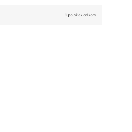
1
položiek celkom