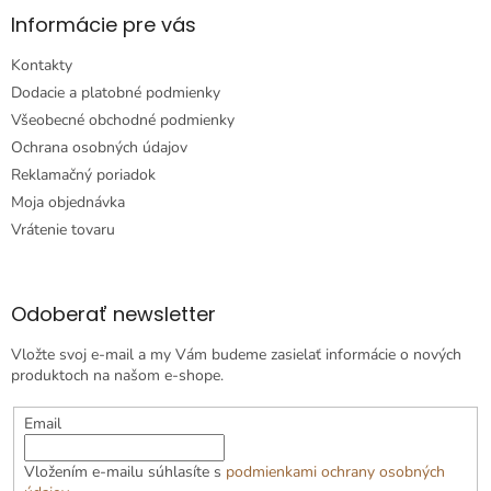
Informácie pre vás
Kontakty
Dodacie a platobné podmienky
Všeobecné obchodné podmienky
Ochrana osobných údajov
Reklamačný poriadok
Moja objednávka
Vrátenie tovaru
Odoberať newsletter
Vložte svoj e-mail a my Vám budeme zasielať informácie o nových
produktoch na našom e-shope.
Email
Vložením e-mailu súhlasíte s
podmienkami ochrany osobných