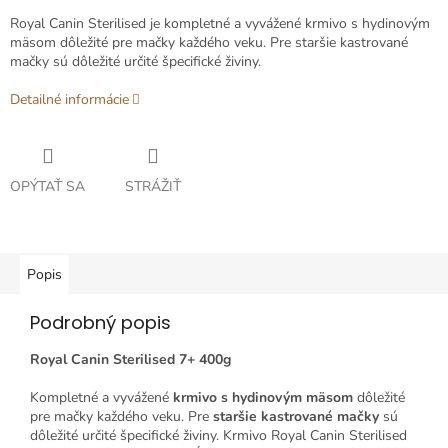
Royal Canin Sterilised je kompletné a vyvážené krmivo s hydinovým
mäsom dôležité pre mačky každého veku. Pre staršie kastrované
mačky sú dôležité určité špecifické živiny.
Detailné informácie
OPÝTAŤ SA
STRÁŽIŤ
Popis
Podrobný popis
Royal Canin Sterilised 7+ 400g
Kompletné a vyvážené
krmivo s hydinovým mäsom
dôležité
pre mačky každého veku. Pre
staršie kastrované mačky
sú
dôležité určité špecifické živiny. Krmivo Royal Canin Sterilised