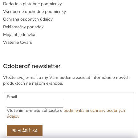
Dodacie a platobné podmienky
Všeobecné obchodné podmienky
Ochrana osobných údajov
Reklamačný poriadok
Moja objednávka
Vrátenie tovaru
Odoberať newsletter
Vložte svoj e-mail a my Vám budeme zasielať informácie o nových
produktoch na našom e-shope.
Email
Vložením e-mailu súhlasíte s
podmienkami ochrany osobných
údajov
PRIHLÁSIŤ SA