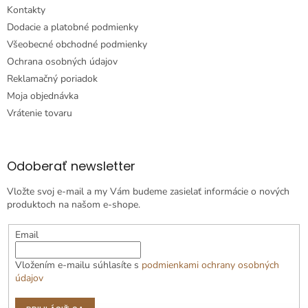
Kontakty
Dodacie a platobné podmienky
Všeobecné obchodné podmienky
Ochrana osobných údajov
Reklamačný poriadok
Moja objednávka
Vrátenie tovaru
Odoberať newsletter
Vložte svoj e-mail a my Vám budeme zasielať informácie o nových
produktoch na našom e-shope.
Email
Vložením e-mailu súhlasíte s
podmienkami ochrany osobných
údajov