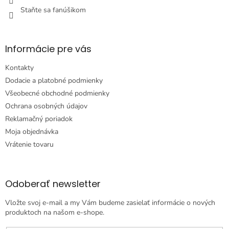
Staňte sa fanúšikom
Informácie pre vás
Kontakty
Dodacie a platobné podmienky
Všeobecné obchodné podmienky
Ochrana osobných údajov
Reklamačný poriadok
Moja objednávka
Vrátenie tovaru
Odoberať newsletter
Vložte svoj e-mail a my Vám budeme zasielať informácie o nových
produktoch na našom e-shope.